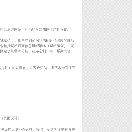
理念通过网站、动画的形式加以推广和宣传。
览感受，让用户在浏览网站的同时也慢慢的理解
也包括网站页面信息组织策略（网站策划）、网
网站功能需求分析（程序定制）等一系列内容。
旨是让浏览者喜欢，让客户受益，将艺术与商业完
（页面设计）。
费者无时无刻不在选择、接收、制造和传播着各种