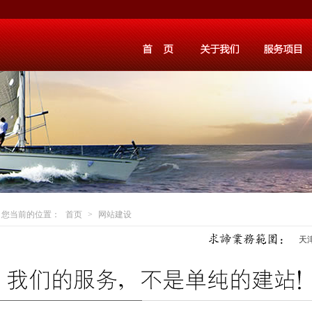
您当前的位置：
首页
>
网站建设
天