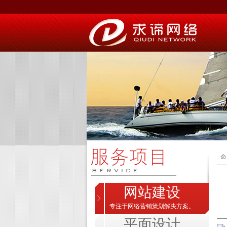
网站建设
专注于网络营销策划解决方案。
平面设计